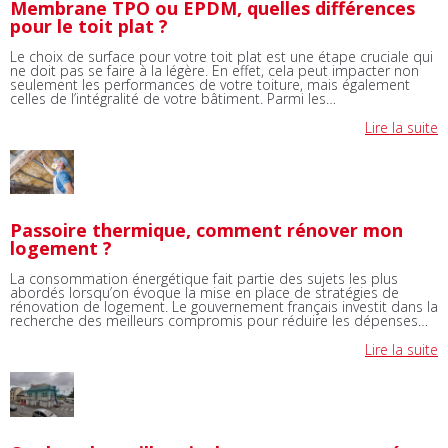
Membrane TPO ou EPDM, quelles différences
pour le toit plat ?
Le choix de surface pour votre toit plat est une étape cruciale qui
ne doit pas se faire à la légère. En effet, cela peut impacter non
seulement les performances de votre toiture, mais également
celles de l’intégralité de votre bâtiment. Parmi les…
Lire la suite
Passoire thermique, comment rénover mon
logement ?
La consommation énergétique fait partie des sujets les plus
abordés lorsqu’on évoque la mise en place de stratégies de
rénovation de logement. Le gouvernement français investit dans la
recherche des meilleurs compromis pour réduire les dépenses…
Lire la suite