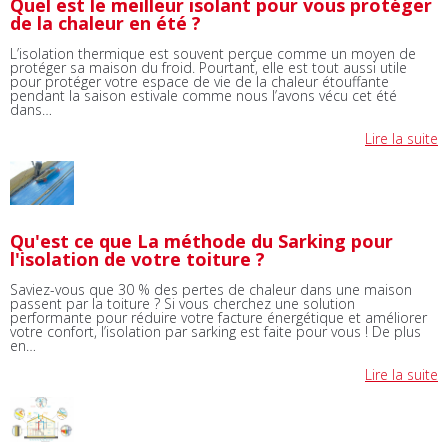
Quel est le meilleur isolant pour vous protéger
de la chaleur en été ?
L’isolation thermique est souvent perçue comme un moyen de
protéger sa maison du froid. Pourtant, elle est tout aussi utile
pour protéger votre espace de vie de la chaleur étouffante
pendant la saison estivale comme nous l’avons vécu cet été
dans…
Lire la suite
Qu'est ce que La méthode du Sarking pour
l'isolation de votre toiture ?
Saviez-vous que 30 % des pertes de chaleur dans une maison
passent par la toiture ? Si vous cherchez une solution
performante pour réduire votre facture énergétique et améliorer
votre confort, l’isolation par sarking est faite pour vous ! De plus
en…
Lire la suite