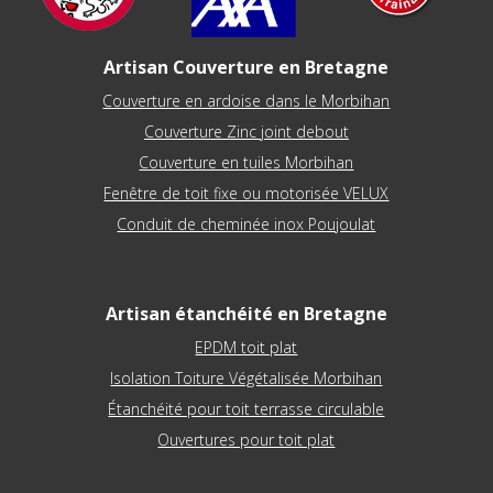
Artisan Couverture en Bretagne
Couverture en ardoise dans le Morbihan
Couverture Zinc joint debout
Couverture en tuiles Morbihan
Fenêtre de toit fixe ou motorisée VELUX
Conduit de cheminée inox Poujoulat
Artisan étanchéité en Bretagne
EPDM toit plat
Isolation Toiture Végétalisée Morbihan
Étanchéité pour toit terrasse circulable
Ouvertures pour toit plat