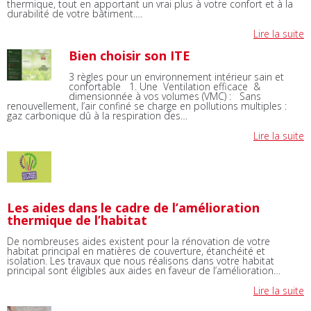
thermique, tout en apportant un vrai plus à votre confort et à la
durabilité de votre bâtiment.…
Lire la suite
Bien choisir son ITE
3 règles pour un environnement intérieur sain et
confortable 1. Une Ventilation efficace &
dimensionnée à vos volumes (VMC) : Sans
renouvellement, l’air confiné se charge en pollutions multiples :
gaz carbonique dû à la respiration des…
Lire la suite
Les aides dans le cadre de l’amélioration
thermique de l’habitat
De nombreuses aides existent pour la rénovation de votre
habitat principal en matières de couverture, étanchéité et
isolation. Les travaux que nous réalisons dans votre habitat
principal sont éligibles aux aides en faveur de l’amélioration…
Lire la suite