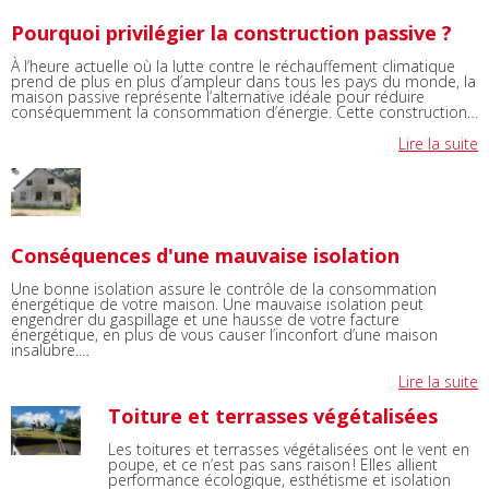
Pourquoi privilégier la construction passive ?
À l’heure actuelle où la lutte contre le réchauffement climatique
prend de plus en plus d’ampleur dans tous les pays du monde, la
maison passive représente l’alternative idéale pour réduire
conséquemment la consommation d’énergie. Cette construction…
Lire la suite
Conséquences d'une mauvaise isolation
Une bonne isolation assure le contrôle de la consommation
énergétique de votre maison. Une mauvaise isolation peut
engendrer du gaspillage et une hausse de votre facture
énergétique, en plus de vous causer l’inconfort d’une maison
insalubre.…
Lire la suite
Toiture et terrasses végétalisées
Les toitures et terrasses végétalisées ont le vent en
poupe, et ce n’est pas sans raison ! Elles allient
performance écologique, esthétisme et isolation