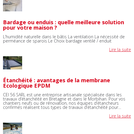
Bardage ou enduis : quelle meilleure solution
pour votre maison ?
L’humidité naturelle dans le bâtis La ventilation La nécessité de
perméance de sparois Le Choix bardage ventilé / enduit
Lire la suite
Étanchéité : avantages de la membrane
Ecologique EPDM
CEI 56 SARL est une entreprise artisanale spécialisée dans les
travaux d’étanchéité en Bretagne et dans le Morbihan. Pour vos
chantiers neufs ou de rénovation, nos équipes d’étancheurs
confirmés réalisent tous types de travaux d’étanchéité pour…
Lire la suite