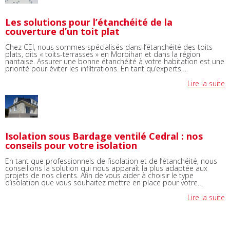
Les solutions pour l’étanchéité de la
couverture d’un toit plat
Chez CEI, nous sommes spécialisés dans l’étanchéité des toits
plats, dits « toits-terrasses » en Morbihan et dans la région
nantaise. Assurer une bonne étanchéité à votre habitation est une
priorité pour éviter les infiltrations. En tant qu’experts…
Lire la suite
Isolation sous Bardage ventilé Cedral : nos
conseils pour votre isolation
En tant que professionnels de l’isolation et de l’étanchéité, nous
conseillons la solution qui nous apparaît la plus adaptée aux
projets de nos clients. Afin de vous aider à choisir le type
d’isolation que vous souhaitez mettre en place pour votre…
Lire la suite