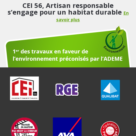
CEI 56, Artisan responsable
s’engage pour un habitat durable
En
savoir plus