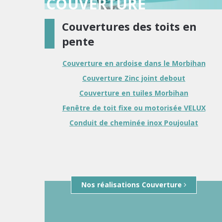
COUVERTURE
Couvertures des toits en
pente
Couverture en ardoise dans le Morbihan
Couverture Zinc joint debout
Couverture en tuiles Morbihan
Fenêtre de toit fixe ou motorisée VELUX
Conduit de cheminée inox Poujoulat
Nos réalisations Couverture