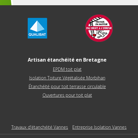
Artisan étanchéité en Bretagne
EPDM toit plat
Isolation Toiture Végétalisée Morbihan
Étanchéité pour toit terrasse circulable
Ouvertures pour toit plat
Travaux d'étanchéité Vannes
Entreprise Isolation Vannes