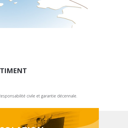
ÂTIMENT
sponsabilité civile et garantie décennale.