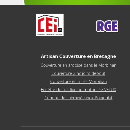
Artisan Couverture en Bretagne
Couverture en ardoise dans le Morbihan
Couverture Zinc joint debout
Couverture en tuiles Morbihan
Fenêtre de toit fixe ou motorisée VELUX
Conduit de cheminée inox Poujoulat