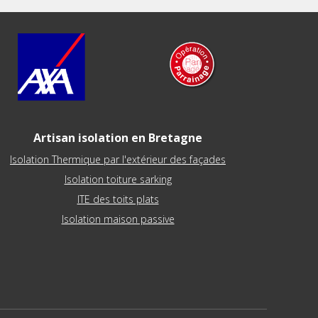
Artisan isolation en Bretagne
Isolation Thermique par l'extérieur des façades
Isolation toiture sarking
ITE des toits plats
Isolation maison passive