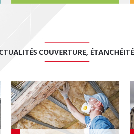
ACTUALITÉS COUVERTURE, ÉTANCHÉITÉ 