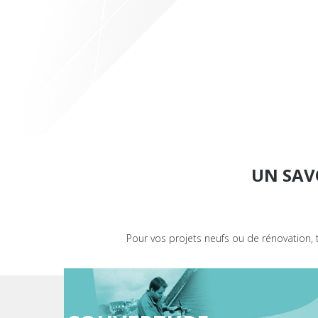
UN SAV
Pour vos projets neufs ou de rénovation, 