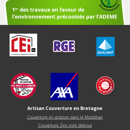
Artisan Couverture en Bretagne
Couverture en ardoise dans le Morbihan
Couverture Zinc joint debout