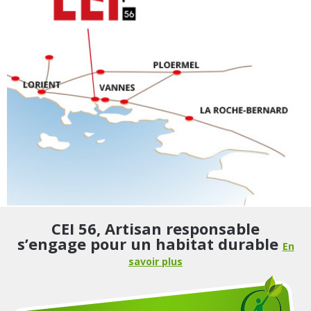
CEI 56, Artisan responsable
s’engage pour un habitat durable
En
savoir plus