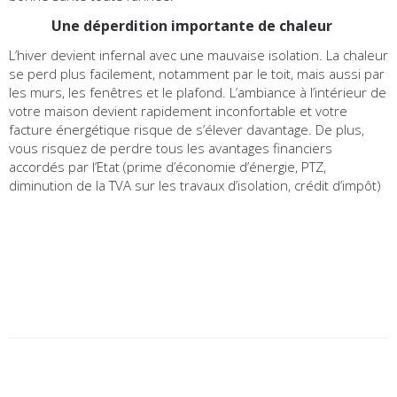
Une déperdition importante de chaleur
L’hiver devient infernal avec une mauvaise isolation. La chaleur
se perd plus facilement, notamment par le toit, mais aussi par
les murs, les fenêtres et le plafond. L’ambiance à l’intérieur de
votre maison devient rapidement inconfortable et votre
facture énergétique risque de s’élever davantage. De plus,
vous risquez de perdre tous les avantages financiers
accordés par l’Etat (prime d’économie d’énergie, PTZ,
diminution de la TVA sur les travaux d’isolation, crédit d’impôt)