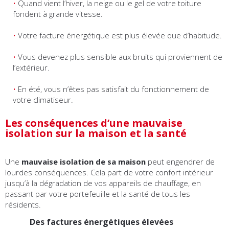
Quand vient l’hiver, la neige ou le gel de votre toiture
fondent à grande vitesse.
Votre facture énergétique est plus élevée que d’habitude.
Vous devenez plus sensible aux bruits qui proviennent de
l’extérieur.
En été, vous n’êtes pas satisfait du fonctionnement de
votre climatiseur.
Les conséquences d’une mauvaise
isolation sur la maison et la santé
Une
mauvaise isolation de sa maison
peut engendrer de
lourdes conséquences. Cela part de votre confort intérieur
jusqu’à la dégradation de vos appareils de chauffage, en
passant par votre portefeuille et la santé de tous les
résidents.
Des factures énergétiques élevées