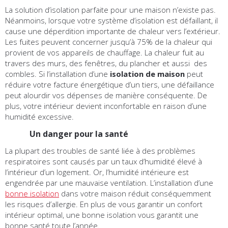
La solution d’isolation parfaite pour une maison n’existe pas.
Néanmoins, lorsque votre système d’isolation est défaillant, il
cause une déperdition importante de chaleur vers l’extérieur.
Les fuites peuvent concerner jusqu’à 75% de la chaleur qui
provient de vos appareils de chauffage. La chaleur fuit au
travers des murs, des fenêtres, du plancher et aussi des
combles. Si l’installation d’une
isolation de maison
peut
réduire votre facture énergétique d’un tiers, une défaillance
peut alourdir vos dépenses de manière conséquente. De
plus, votre intérieur devient inconfortable en raison d’une
humidité excessive.
Un danger pour la santé
La plupart des troubles de santé liée à des problèmes
respiratoires sont causés par un taux d’humidité élevé à
l’intérieur d’un logement. Or, l’humidité intérieure est
engendrée par une mauvaise ventilation. L’installation d’une
bonne isolation
dans votre maison réduit conséquemment
les risques d’allergie. En plus de vous garantir un confort
intérieur optimal, une bonne isolation vous garantit une
bonne santé toute l’année.