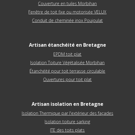
Couverture en tuiles Morbihan
Fenêtre de toit fixe ou motorisée VELUX
Conduit de cheminée inox Poujoulat
Artisan étanchéité en Bretagne
EPDM toit plat
Isolation Toiture Végétalisée Morbihan
Étanchéité pour toit terrasse circulable
Ouvertures pour toit plat
Artisan isolation en Bretagne
Isolation Thermique par l'extérieur des façades
Isolation toiture sarking
ITE des toits plats