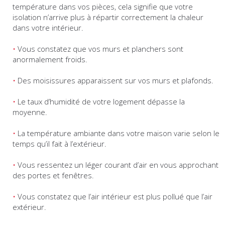
température dans vos pièces, cela signifie que votre
isolation n’arrive plus à répartir correctement la chaleur
dans votre intérieur.
Vous constatez que vos murs et planchers sont
anormalement froids.
Des moisissures apparaissent sur vos murs et plafonds.
Le taux d’humidité de votre logement dépasse la
moyenne.
La température ambiante dans votre maison varie selon le
temps qu’il fait à l’extérieur.
Vous ressentez un léger courant d’air en vous approchant
des portes et fenêtres.
Vous constatez que l’air intérieur est plus pollué que l’air
extérieur.