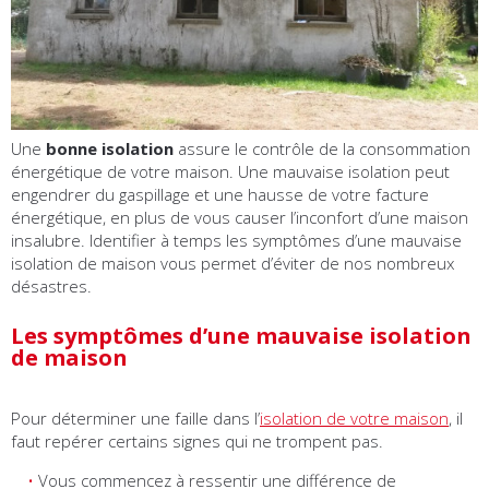
Une
bonne isolation
assure le contrôle de la consommation
énergétique de votre maison. Une mauvaise isolation peut
engendrer du gaspillage et une hausse de votre facture
énergétique, en plus de vous causer l’inconfort d’une maison
insalubre. Identifier à temps les symptômes d’une mauvaise
isolation de maison vous permet d’éviter de nos nombreux
désastres.
Les symptômes d’une mauvaise isolation
de maison
Pour déterminer une faille dans l’
isolation de votre maison
, il
faut repérer certains signes qui ne trompent pas.
Vous commencez à ressentir une différence de